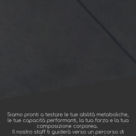
Siamo pronti a testare le tue abilità metaboliche,
le tue capacità performanti, la tua forza e la tua
composizione corporea.
Il nostro staff ti guiderà verso un percorso di