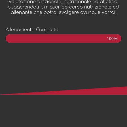
valutazione funzionale, nutrizionale ed atletico,
suggerendoti il miglior percorso nutrizionale ed
allenante che potrai svolgere ovunque vorrai.
Allenamento Completo
100%