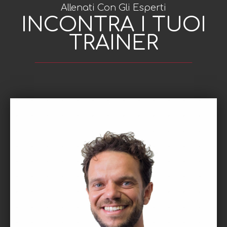
Allenati Con Gli Esperti
INCONTRA I TUOI
TRAINER