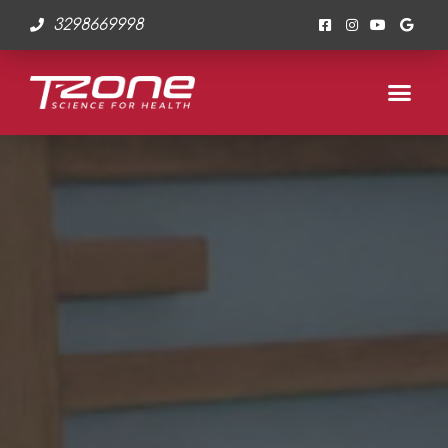
3298669998