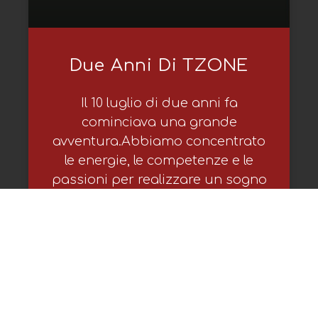
Due Anni Di TZONE
Il 10 luglio di due anni fa
cominciava una grande
avventura.Abbiamo concentrato
le energie, le competenze e le
passioni per realizzare un sogno
che fosse
Luglio 10, 2022