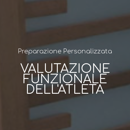
Preparazione Personalizzata
VALUTAZIONE
FUNZIONALE
DELL'ATLETA