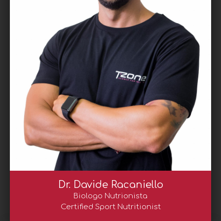
Dr. Davide Racaniello
Biologo Nutrionista
Certified Sport Nutritionist